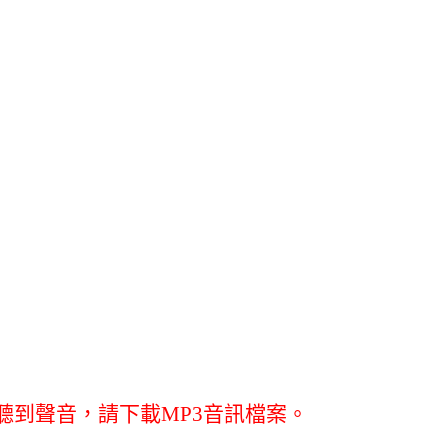
聽到聲音，請下載MP3音訊檔案。