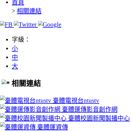
:::
首頁
>
相關連結
字級：
小
中
大
相關連結
臺體電視台ntustv
臺體運傳影音創作網
臺體校園新聞製播中心
臺體運資傳